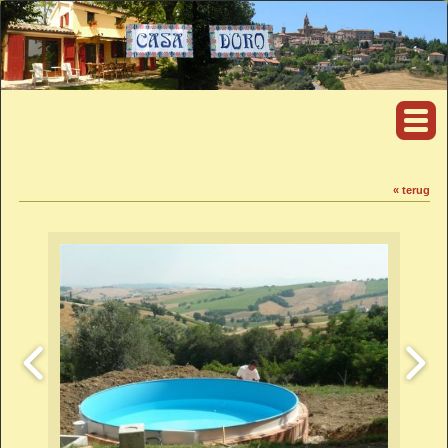
« terug